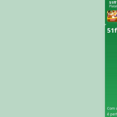
51ff
Plata
51f
Com u
é per