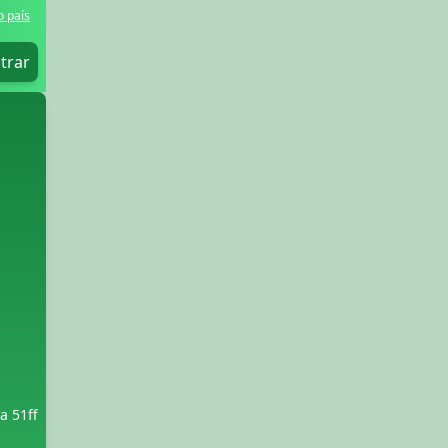
o país
trar
a 51ff